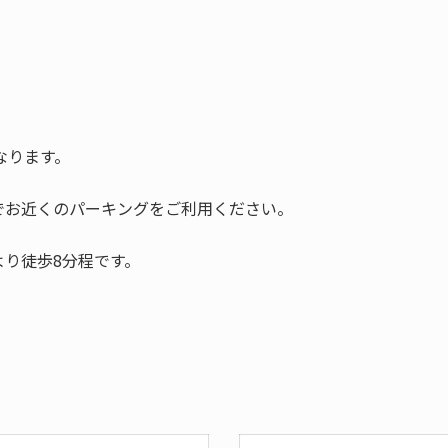
なります。
でお近くのパーキングをご利用ください。
り徒歩8分程です。