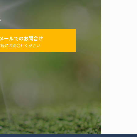
い
メールでのお問合せ
気軽にお問合せください