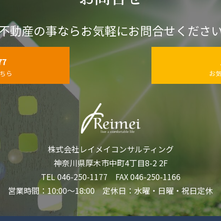
不動産の事ならお気軽にお問合せくださ
77
ちら
お
株式会社レイメイコンサルティング
神奈川県厚木市中町4丁目8-2 2F
TEL 046-250-1177 FAX 046-250-1166
営業時間：10:00～18:00 定休日：水曜・日曜・祝日定休