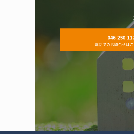
046-250-11
電話でのお問合せはこ