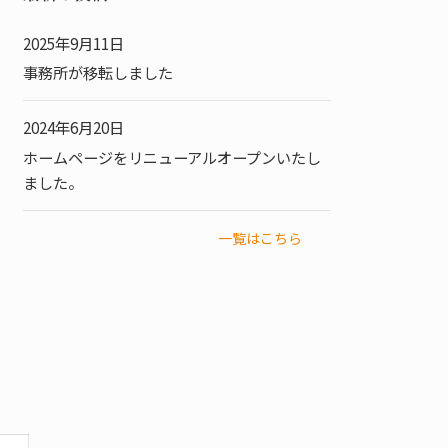
2025年9月11日
事務所が移転しました
2024年6月20日
ホームページをリニューアルオープンいたし
ました。
一覧はこちら