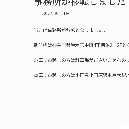
事務所が移転しました
2025年9月11日
当店は事務所が移転となりました。
新住所は神奈川県厚木市中町4丁目8-2 2Fと
お車でお越しの方は駐車場がございませんの
電車でお越しの方は小田急小田原線本厚木駅よ