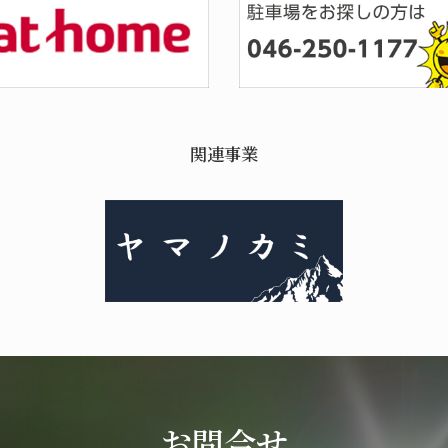
関連事業
お問合せ