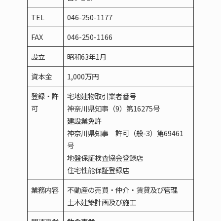
TEL
046-250-1177
FAX
046-250-1166
設立
昭和63年1月
資本金
1,000万円
登録・許
宅地建物取引業者番号
可
神奈川県知事（9）第16275号
建設業免許
神奈川県知事 許可（般-3）第69461
号
地盤保証検査協会登録店
住宅性能保証登録店
業務内容
不動産の売買・仲介・賃貸及び管理
土木建築計画及び施工