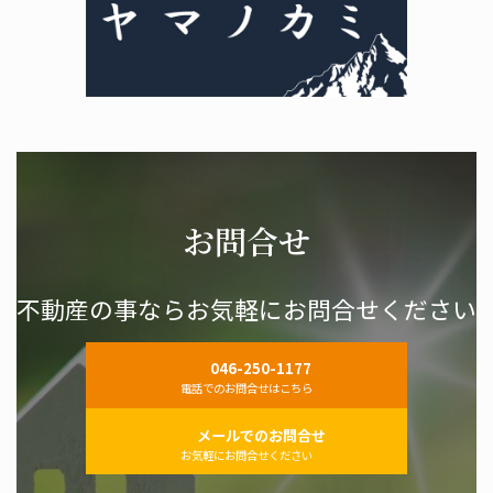
お問合せ
不動産の事ならお気軽にお問合せください
046-250-1177
電話でのお問合せはこちら
メールでのお問合せ
お気軽にお問合せください