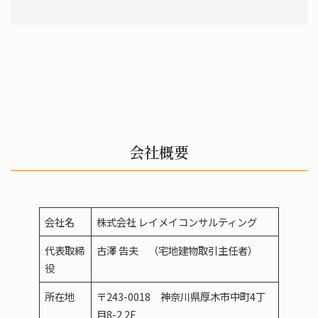
会社概要
会社名
株式会社 レイメイコンサルティング
代表取締
古澤 告夫 （宅地建物取引主任者）
役
所在地
〒243-0018 神奈川県厚木市中町4丁
目8-2 2F