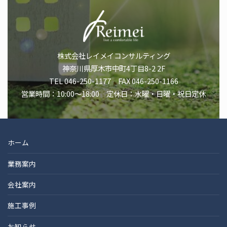
株式会社レイメイコンサルティング
神奈川県厚木市中町4丁目8-2 2F
TEL 046-250-1177 FAX 046-250-1166
営業時間：10:00～18:00 定休日：水曜・日曜・祝日定休
ホーム
業務案内
会社案内
施工事例
お知らせ