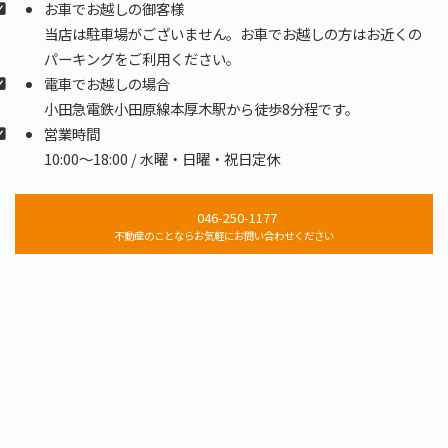
お車でお越しの御客様
当店は駐車場がございません。お車でお越しの方はお近くの
パーキングをご利用ください。
電車でお越しの場合
小田急電鉄小田原線本厚木駅から徒歩8分程です。
営業時間
10:00～18:00 / 水曜・日曜・祝日定休
046-250-1177
不動産のことならお気軽にお問い合わせください